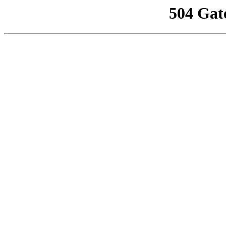
504 Gat