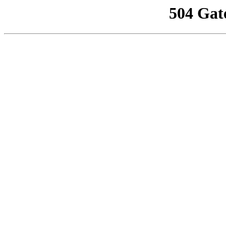
504 Gat